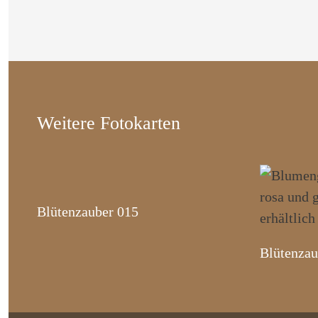
Weitere Fotokarten
Blütenzauber 015
Blütenzau