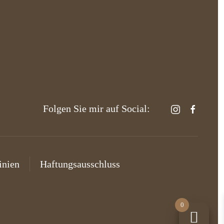
Folgen Sie mir auf Social:
inien
Haftungsausschluss
0