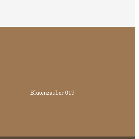
Blütenzauber 019