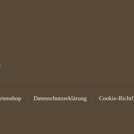
h
rtenshop
Datenschutzerklärung
Cookie-Richtl