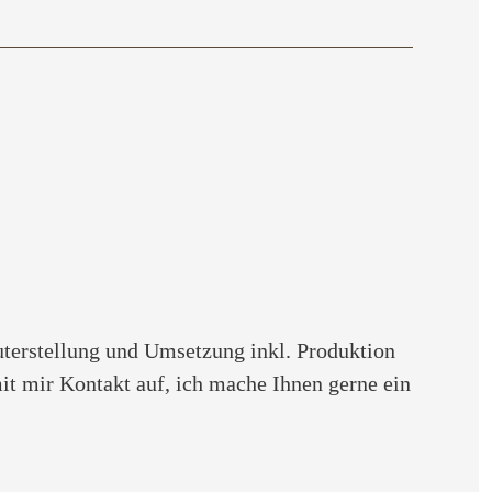
uterstellung und Umsetzung inkl. Produktion
it mir Kontakt auf, ich mache Ihnen gerne ein