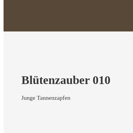
Blütenzauber 010
Junge Tannenzapfen