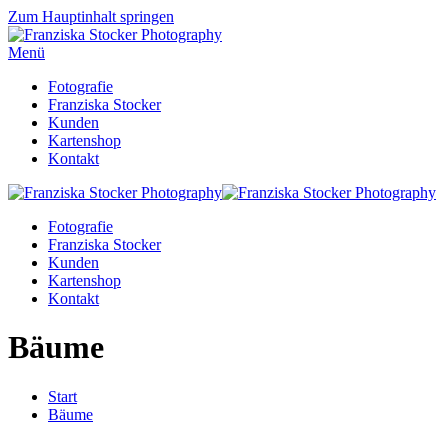
Zum Hauptinhalt springen
Menü
Fotografie
Franziska Stocker
Kunden
Kartenshop
Kontakt
Fotografie
Franziska Stocker
Kunden
Kartenshop
Kontakt
Bäume
Start
Bäume