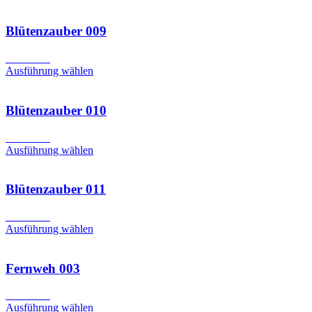
Blütenzauber 009
CHF
2.50
Ausführung wählen
Blütenzauber 010
CHF
2.50
Ausführung wählen
Blütenzauber 011
CHF
6.90
Ausführung wählen
Fernweh 003
CHF
2.50
Ausführung wählen