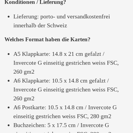
Konditionen / Lieferung?
Lieferung: porto- und versandkostenfrei
innerhalb der Schweiz
Welches Format haben die Karten?
A5 Klappkarte: 14.8 x 21 cm gefalzt /
Invercote G einseitig gestrichen weiss FSC,
260 gm2
A6 Klappkarte: 10.5 x 14.8 cm gefalzt /
Invercote G einseitig gestrichen weiss FSC,
260 gm2
A6 Postkarte: 10.5 x 14.8 cm / Invercote G
einseitig gestrichen weiss FSC, 280 gm2
Buchzeichen: 5 x 17.5 cm / Invercote G