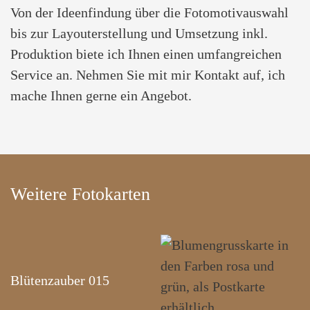
Von der Ideenfindung über die Fotomotivauswahl
bis zur Layouterstellung und Umsetzung inkl.
Produktion biete ich Ihnen einen umfangreichen
Service an. Nehmen Sie mit mir Kontakt auf, ich
mache Ihnen gerne ein Angebot.
Weitere Fotokarten
Blütenzauber 015