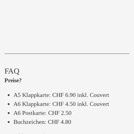
FAQ
Preise?
A5 Klappkarte: CHF 6.90 inkl. Couvert
A6 Klappkarte: CHF 4.50 inkl. Couvert
A6 Postkarte: CHF 2.50
Buchzeichen: CHF 4.80