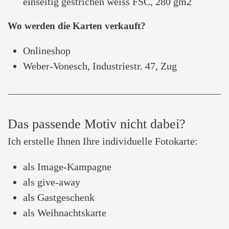
einseitig gestrichen weiss FSC, 280 gm2
Wo werden die Karten verkauft?
Onlineshop
Weber-Vonesch, Industriestr. 47, Zug
Das passende Motiv nicht dabei?
Ich erstelle Ihnen Ihre individuelle Fotokarte:
als Image-Kampagne
als give-away
als Gastgeschenk
als Weihnachtskarte