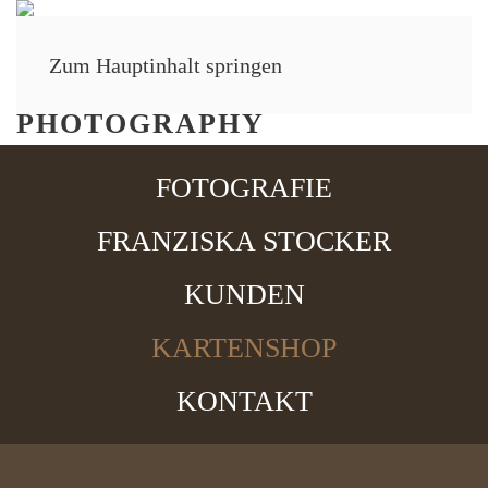
Zum Hauptinhalt springen
MENÜ
FOTOGRAFIE
FRANZISKA STOCKER
KUNDEN
KARTENSHOP
KONTAKT