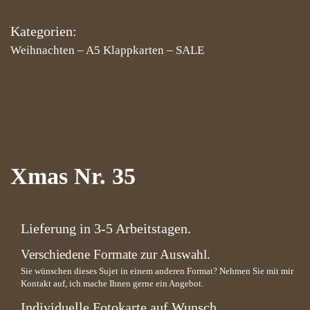
Kategorien:
Weihnachten
–
A5 Klappkarten
–
SALE
Xmas Nr. 35
Lieferung in 3-5 Arbeitstagen.
Verschiedene Formate zur Auswahl.
Sie wünschen dieses Sujet in einem anderen Format? Nehmen Sie mit mir
Kontakt auf, ich mache Ihnen gerne ein Angebot.
Individuelle Fotokarte auf Wunsch.