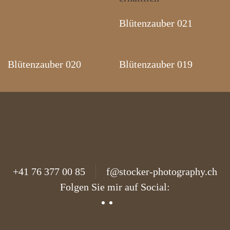
Blütenzauber 021
Blütenzauber 020
Blütenzauber 019
+41 76 377 00 85
f@stocker-photography.ch
Folgen Sie mir auf Social: