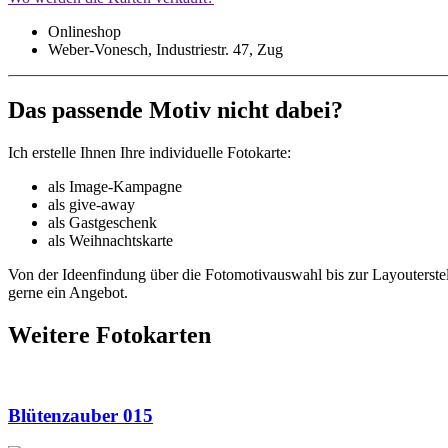
Onlineshop
Weber-Vonesch, Industriestr. 47, Zug
Das passende Motiv nicht dabei?
Ich erstelle Ihnen Ihre individuelle Fotokarte:
als Image-Kampagne
als give-away
als Gastgeschenk
als Weihnachtskarte
Von der Ideenfindung über die Fotomotivauswahl bis zur Layouterste
gerne ein Angebot.
Weitere Fotokarten
Blütenzauber 015