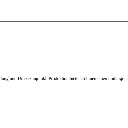
llung und Umsetzung inkl. Produktion biete ich Ihnen einen umfangrei