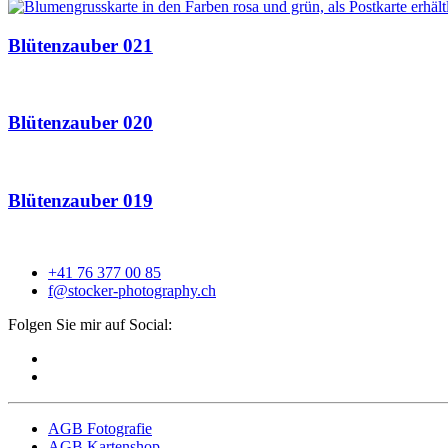
Blütenzauber 021
Blütenzauber 020
Blütenzauber 019
+41 76 377 00 85
f@stocker-photography.ch
Folgen Sie mir auf Social:
AGB Fotografie
AGB Kartenshop