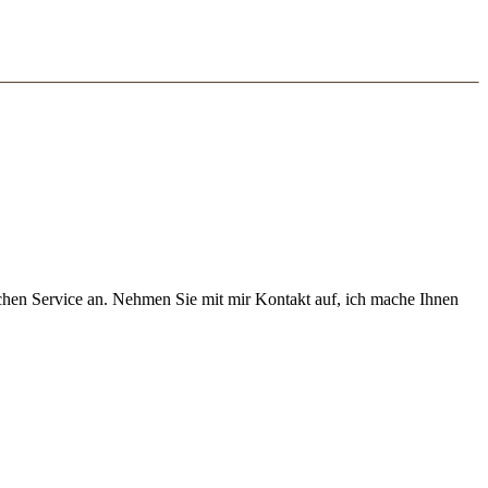
chen Service an. Nehmen Sie mit mir Kontakt auf, ich mache Ihnen