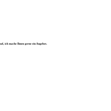
uf, ich mache Ihnen gerne ein Angebot.