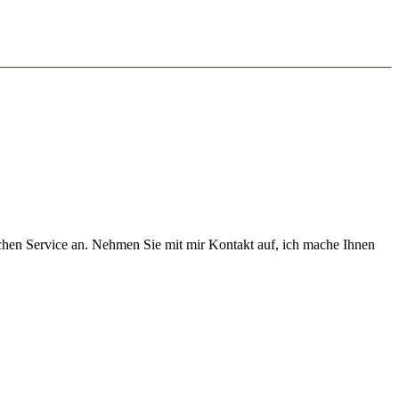
chen Service an. Nehmen Sie mit mir Kontakt auf, ich mache Ihnen