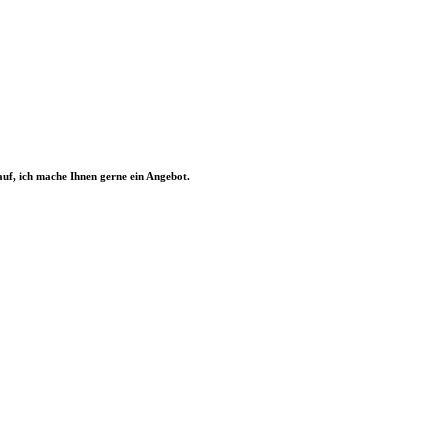
uf, ich mache Ihnen gerne ein Angebot.