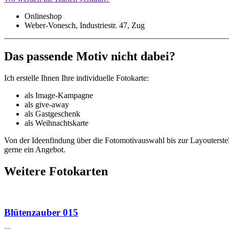
Onlineshop
Weber-Vonesch, Industriestr. 47, Zug
Das passende Motiv nicht dabei?
Ich erstelle Ihnen Ihre individuelle Fotokarte:
als Image-Kampagne
als give-away
als Gastgeschenk
als Weihnachtskarte
Von der Ideenfindung über die Fotomotivauswahl bis zur Layouterste
gerne ein Angebot.
Weitere Fotokarten
Blütenzauber 015