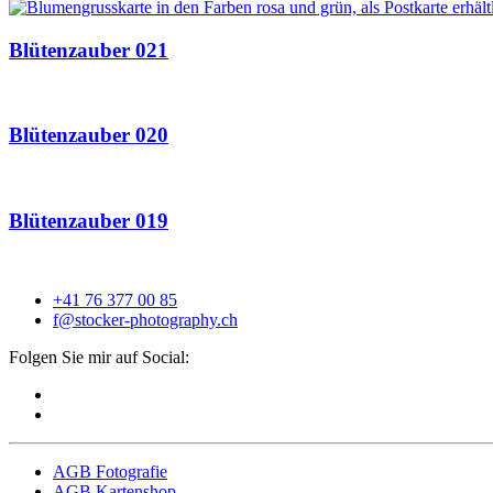
Blütenzauber 021
Blütenzauber 020
Blütenzauber 019
+41 76 377 00 85
f@stocker-photography.ch
Folgen Sie mir auf Social:
AGB Fotografie
AGB Kartenshop