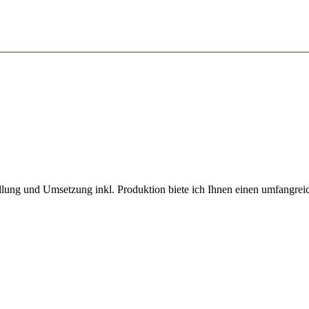
llung und Umsetzung inkl. Produktion biete ich Ihnen einen umfangrei