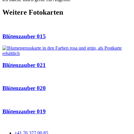
Weitere Fotokarten
Blütenzauber 015
Blütenzauber 021
Blütenzauber 020
Blütenzauber 019
+41 76 377 00 85