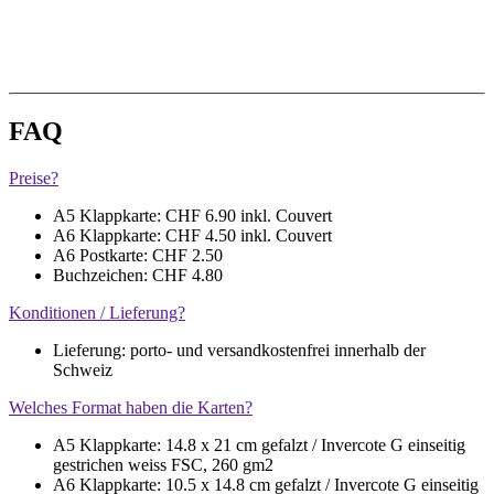
FAQ
Preise?
A5 Klappkarte: CHF 6.90 inkl. Couvert
A6 Klappkarte: CHF 4.50 inkl. Couvert
A6 Postkarte: CHF 2.50
Buchzeichen: CHF 4.80
Konditionen / Lieferung?
Lieferung: porto- und versandkostenfrei innerhalb der
Schweiz
Welches Format haben die Karten?
A5 Klappkarte: 14.8 x 21 cm gefalzt / Invercote G einseitig
gestrichen weiss FSC, 260 gm2
A6 Klappkarte: 10.5 x 14.8 cm gefalzt / Invercote G einseitig