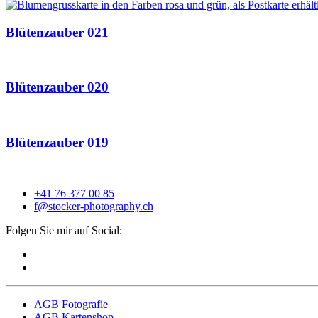
Blütenzauber 021
Blütenzauber 020
Blütenzauber 019
+41 76 377 00 85
f@stocker-photography.ch
Folgen Sie mir auf Social:
AGB Fotografie
AGB Kartenshop