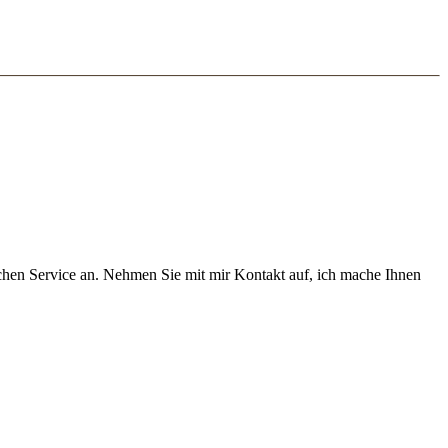
chen Service an. Nehmen Sie mit mir Kontakt auf, ich mache Ihnen