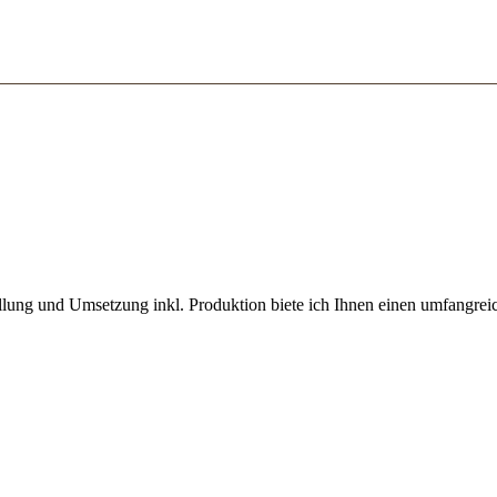
llung und Umsetzung inkl. Produktion biete ich Ihnen einen umfangrei