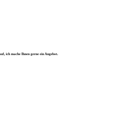
uf, ich mache Ihnen gerne ein Angebot.