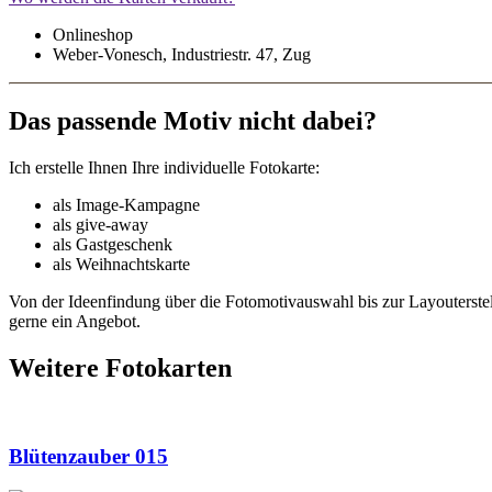
Onlineshop
Weber-Vonesch, Industriestr. 47, Zug
Das passende Motiv nicht dabei?
Ich erstelle Ihnen Ihre individuelle Fotokarte:
als Image-Kampagne
als give-away
als Gastgeschenk
als Weihnachtskarte
Von der Ideenfindung über die Fotomotivauswahl bis zur Layouterste
gerne ein Angebot.
Weitere Fotokarten
Blütenzauber 015