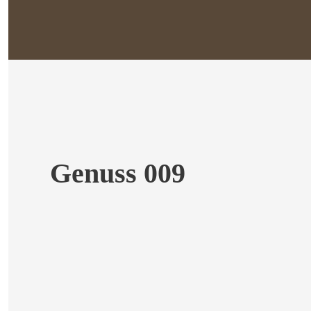
Genuss 009