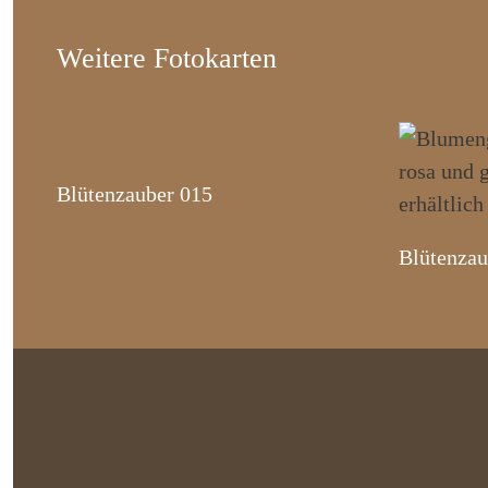
Weitere Fotokarten
Blütenzauber 015
Blütenzau