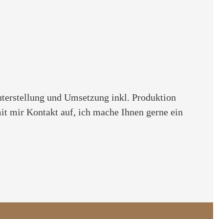
uterstellung und Umsetzung inkl. Produktion
it mir Kontakt auf, ich mache Ihnen gerne ein