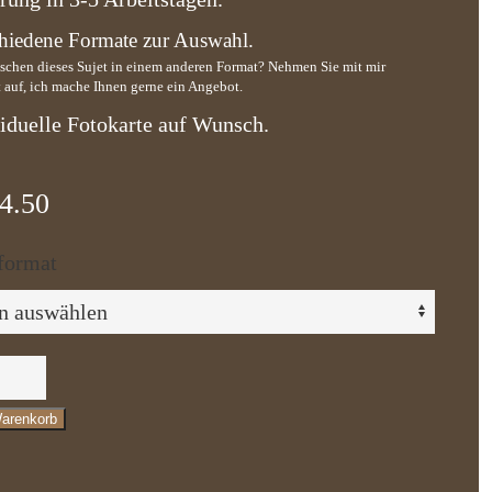
hiedene Formate zur Auswahl.
schen dieses Sujet in einem anderen Format? Nehmen Sie mit mir
 auf, ich mache Ihnen gerne ein Angebot.
iduelle Fotokarte auf Wunsch.
4.50
format
Warenkorb