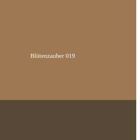
Blütenzauber 019