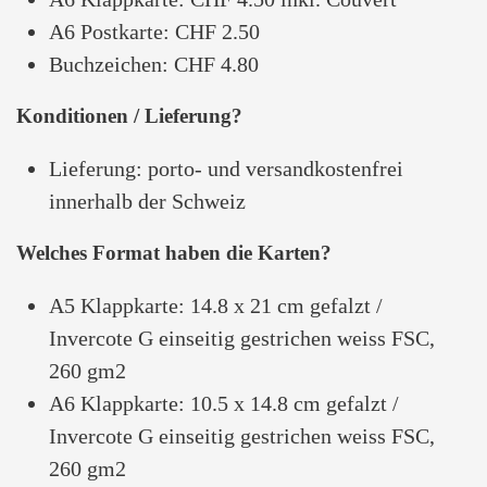
A6 Postkarte: CHF 2.50
Buchzeichen: CHF 4.80
Konditionen / Lieferung?
Lieferung: porto- und versandkostenfrei
innerhalb der Schweiz
Welches Format haben die Karten?
A5 Klappkarte: 14.8 x 21 cm gefalzt /
Invercote G einseitig gestrichen weiss FSC,
260 gm2
A6 Klappkarte: 10.5 x 14.8 cm gefalzt /
Invercote G einseitig gestrichen weiss FSC,
260 gm2