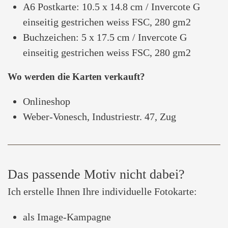
A6 Postkarte: 10.5 x 14.8 cm / Invercote G
einseitig gestrichen weiss FSC, 280 gm2
Buchzeichen: 5 x 17.5 cm / Invercote G
einseitig gestrichen weiss FSC, 280 gm2
Wo werden die Karten verkauft?
Onlineshop
Weber-Vonesch, Industriestr. 47, Zug
Das passende Motiv nicht dabei?
Ich erstelle Ihnen Ihre individuelle Fotokarte:
als Image-Kampagne