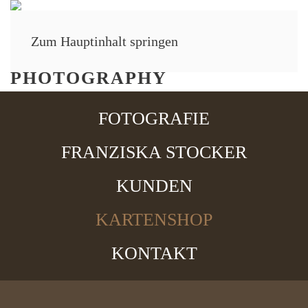
Zum Hauptinhalt springen
MENÜ
FOTOGRAFIE
FRANZISKA STOCKER
KUNDEN
KARTENSHOP
KONTAKT