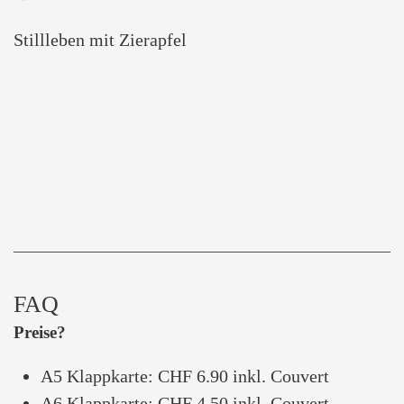
Stillleben mit Zierapfel
FAQ
Preise?
A5 Klappkarte: CHF 6.90 inkl. Couvert
A6 Klappkarte: CHF 4.50 inkl. Couvert