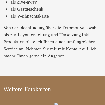
als give-away
als Gastgeschenk
als Weihnachtskarte
Von der Ideenfindung über die Fotomotivauswahl
bis zur Layouterstellung und Umsetzung inkl.
Produktion biete ich Ihnen einen umfangreichen
Service an. Nehmen Sie mit mir Kontakt auf, ich
mache Ihnen gerne ein Angebot.
Weitere Fotokarten