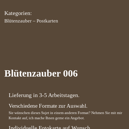
Kategorien:
Blütenzauber
–
Postkarten
Blütenzauber 006
Lieferung in 3-5 Arbeitstagen.
Verschiedene Formate zur Auswahl.
Sie wünschen dieses Sujet in einem anderen Format? Nehmen Sie mit mir
Kontakt auf, ich mache Ihnen gerne ein Angebot.
Individuelle Fotokarte auf Wunsch.