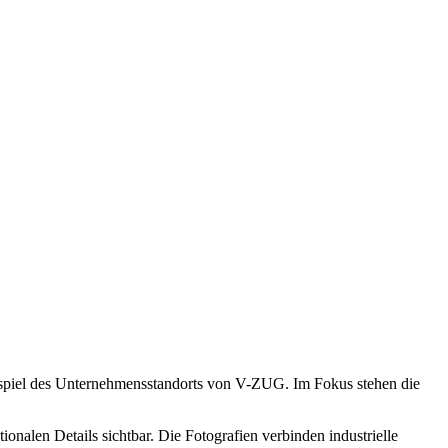
eispiel des Unternehmensstandorts von V-ZUG. Im Fokus stehen die
nalen Details sichtbar. Die Fotografien verbinden industrielle