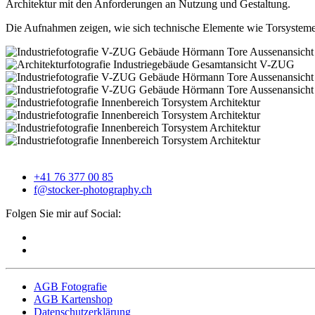
Architektur mit den Anforderungen an Nutzung und Gestaltung.
Die Aufnahmen zeigen, wie sich technische Elemente wie Torsysteme 
+41 76 377 00 85
f@stocker-photography.ch
Folgen Sie mir auf Social:
AGB Fotografie
AGB Kartenshop
Datenschutzerklärung