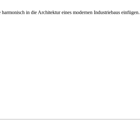
harmonisch in die Architektur eines modernen Industriebaus einfügen.