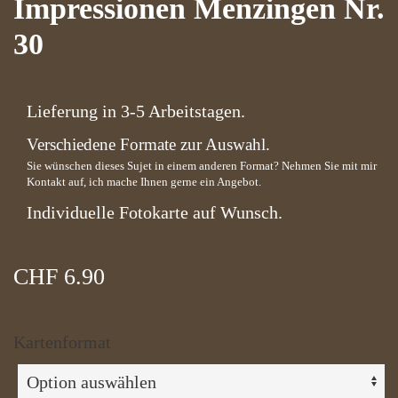
Impressionen Menzingen Nr.
30
Lieferung in 3-5 Arbeitstagen.
Verschiedene Formate zur Auswahl.
Sie wünschen dieses Sujet in einem anderen Format? Nehmen Sie mit mir
Kontakt auf, ich mache Ihnen gerne ein Angebot.
Individuelle Fotokarte auf Wunsch.
CHF
6.90
Kartenformat