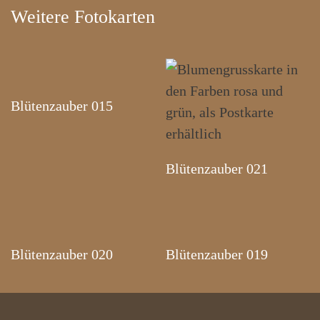
Weitere Fotokarten
Blütenzauber 015
Blütenzauber 021
Blütenzauber 020
Blütenzauber 019