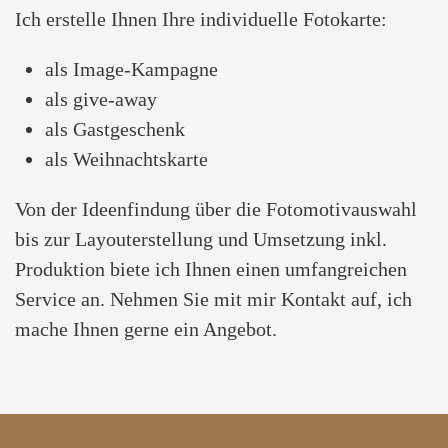
Ich erstelle Ihnen Ihre individuelle Fotokarte:
als Image-Kampagne
als give-away
als Gastgeschenk
als Weihnachtskarte
Von der Ideenfindung über die Fotomotivauswahl
bis zur Layouterstellung und Umsetzung inkl.
Produktion biete ich Ihnen einen umfangreichen
Service an. Nehmen Sie mit mir Kontakt auf, ich
mache Ihnen gerne ein Angebot.