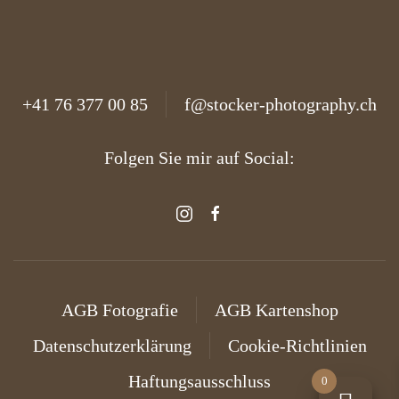
+41 76 377 00 85
f@stocker-photography.ch
Folgen Sie mir auf Social:
AGB Fotografie
AGB Kartenshop
Datenschutzerklärung
Cookie-Richtlinien
Haftungsausschluss
0