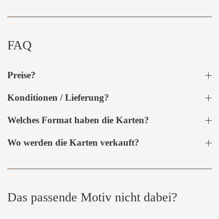
FAQ
Preise?
Konditionen / Lieferung?
Welches Format haben die Karten?
Wo werden die Karten verkauft?
Das passende Motiv nicht dabei?