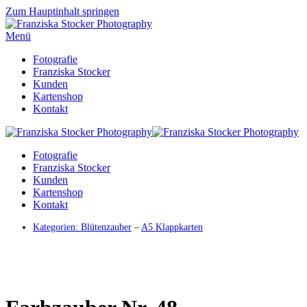
Zum Hauptinhalt springen
Menü
Fotografie
Franziska Stocker
Kunden
Kartenshop
Kontakt
Fotografie
Franziska Stocker
Kunden
Kartenshop
Kontakt
Kategorien:
Blütenzauber
–
A5 Klappkarten