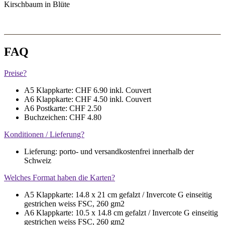
Kirschbaum in Blüte
FAQ
Preise?
A5 Klappkarte: CHF 6.90 inkl. Couvert
A6 Klappkarte: CHF 4.50 inkl. Couvert
A6 Postkarte: CHF 2.50
Buchzeichen: CHF 4.80
Konditionen / Lieferung?
Lieferung: porto- und versandkostenfrei innerhalb der
Schweiz
Welches Format haben die Karten?
A5 Klappkarte: 14.8 x 21 cm gefalzt / Invercote G einseitig
gestrichen weiss FSC, 260 gm2
A6 Klappkarte: 10.5 x 14.8 cm gefalzt / Invercote G einseitig
gestrichen weiss FSC, 260 gm2