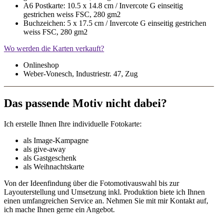
A6 Postkarte: 10.5 x 14.8 cm / Invercote G einseitig
gestrichen weiss FSC, 280 gm2
Buchzeichen: 5 x 17.5 cm / Invercote G einseitig gestrichen
weiss FSC, 280 gm2
Wo werden die Karten verkauft?
Onlineshop
Weber-Vonesch, Industriestr. 47, Zug
Das passende Motiv nicht dabei?
Ich erstelle Ihnen Ihre individuelle Fotokarte:
als Image-Kampagne
als give-away
als Gastgeschenk
als Weihnachtskarte
Von der Ideenfindung über die Fotomotivauswahl bis zur
Layouterstellung und Umsetzung inkl. Produktion biete ich Ihnen
einen umfangreichen Service an. Nehmen Sie mit mir Kontakt auf,
ich mache Ihnen gerne ein Angebot.